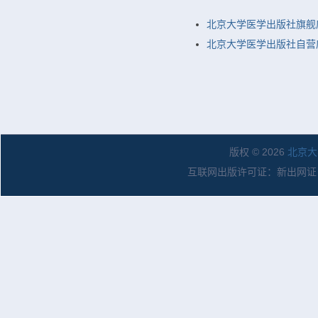
北京大学医学出版社旗舰
北京大学医学出版社自营店
版权 © 2026
北京大
互联网出版许可证：新出网证