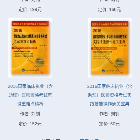
定价: 199元
定价: 160元
2016国家临床执业（含
2016国家临床执业（含
助理）医师资格考试笔
助理）医师资格考试实
试重难点精析
践技能操作通关宝典
作者: 刘钊
作者: 刘钊
定价: 152元
定价: 60元