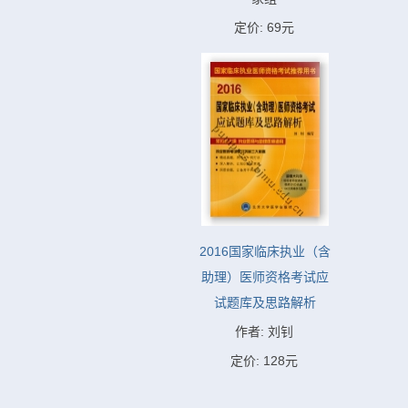
定价: 69元
2016国家临床执业（含
助理）医师资格考试应
试题库及思路解析
作者: 刘钊
定价: 128元