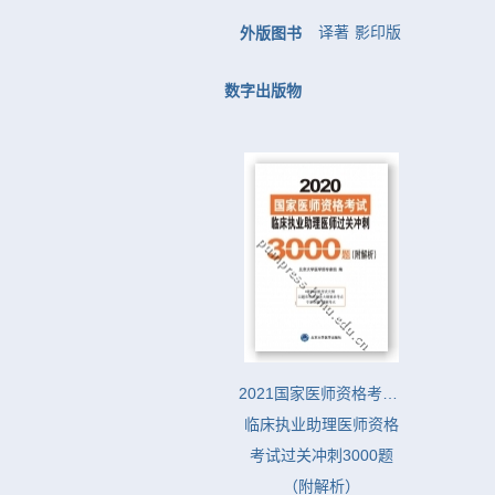
译著
影印版
外版图书
数字出版物
2021国家医师资格考试  
临床执业助理医师资格
考试过关冲刺3000题
（附解析）