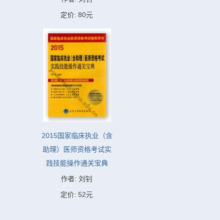
定价: 80元
2015国家临床执业（含
助理）医师资格考试实
践技能操作通关宝典
作者: 刘钊
定价: 52元