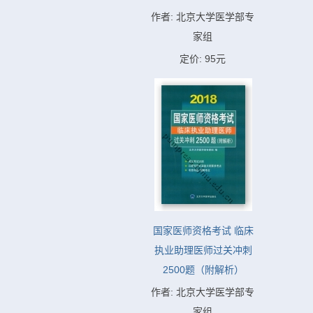
作者: 北京大学医学部专
家组
定价: 95元
国家医师资格考试 临床
执业助理医师过关冲刺
2500题（附解析）
作者: 北京大学医学部专
家组