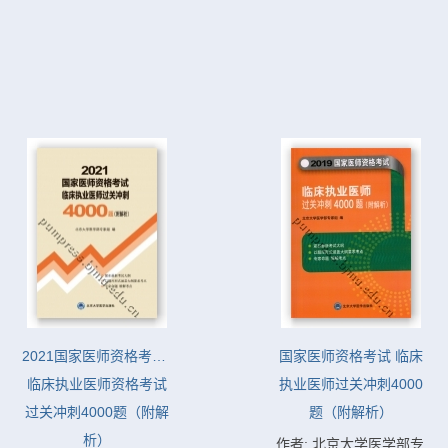
2021国家医师资格考试  
国家医师资格考试 临床
临床执业医师资格考试
执业医师过关冲刺4000
过关冲刺4000题（附解
题（附解析）
析）
作者: 北京大学医学部专