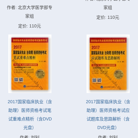
作者: 北京大学医学部专
家组
家组
定价: 110元
定价: 110元
2017国家临床执业（含
2017国家临床执业（含
助理）医师资格考试笔
助理）医师资格考试应
试重难点精析（含DVD
试题库及思路解析（含
光盘）
DVD光盘）
作者: 刘钊
作者: 刘钊