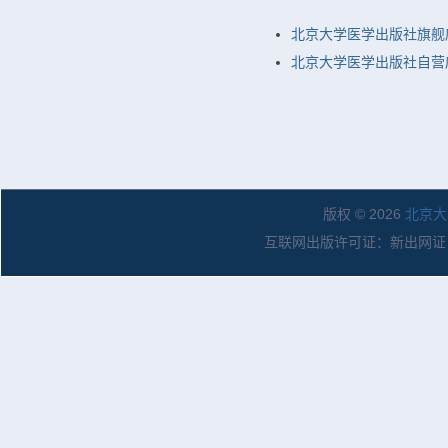
北京大学医学出版社旗舰
北京大学医学出版社自营店
版权 © 2026
北京大
互联网出版许可证：新出网证