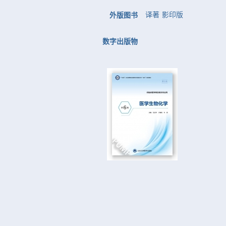
译著
影印版
外版图书
数字出版物