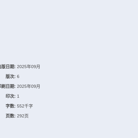
出版日期:
2025年09月
版次:
6
印刷日期:
2025年09月
印次:
1
字数:
552千字
页数:
292页