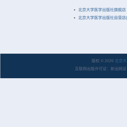
北京大学医学出版社旗舰店
北京大学医学出版社自营店(
版权 © 2026
北京大
互联网出版许可证：新出网证