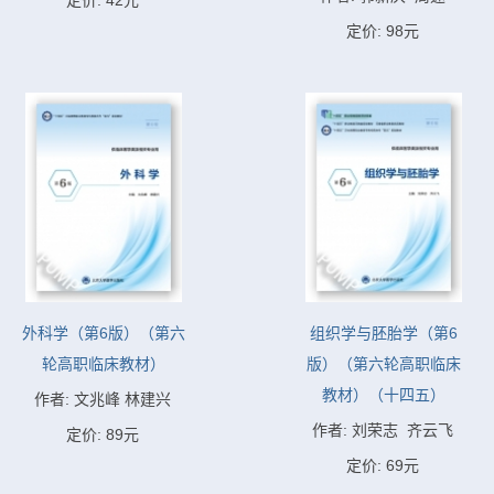
定价: 42元
定价: 98元
外科学（第6版）（第六
组织学与胚胎学（第6
轮高职临床教材）
版）（第六轮高职临床
教材）（十四五）
作者: 文兆峰 林建兴
作者: 刘荣志  齐云飞
定价: 89元
定价: 69元