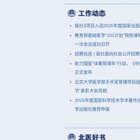
我社3项目入选2026年度国家出
教育部基础医学“101计划”院校
一次会议成功召开
招聘信息 | 我社面向社会公开招
助力国家“体重管理年”行动，《
正式发布
北京大学医学部手术室管理项目组两
节”表彰大会亮相
2026年度国家科学技术学术著
学出版社推荐申报