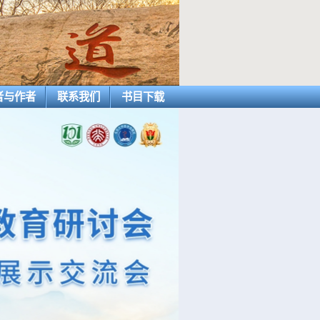
者与作者
联系我们
书目下载