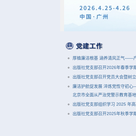
厚植廉洁根基 涵养清风正气——
出版社党支部召开2026年春季
出版社党支部召开党员大会暨树
廉洁护航促发展 淬炼党性守初心
北京市全面从严治党警示教育基地参
出版社党支部组织学习 2025 年
出版社党支部召开2025年秋季